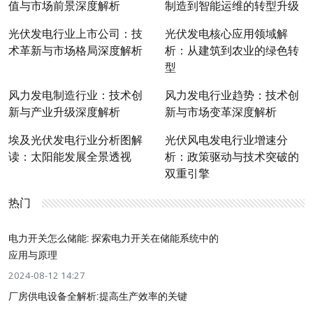
值与市场前景深度解析
制造到智能运维的转型升级
光伏发电行业上市公司：技
光伏发电核心应用领域解
术革新与市场格局深度解析
析：从建筑到农业的绿色转
型
风力发电制造行业：技术创
风力发电行业趋势：技术创
新与产业升级深度解析
新与市场变革深度解析
埃及光伏发电行业分析图解
光伏风电发电行业增速分
读：太阳能发展全景透视
析：政策驱动与技术突破的
双重引擎
热门
电力开关怎么储能: 探索电力开关在储能系统中的
应用与原理
2024-08-12 14:27
厂房供电设备全解析:提高生产效率的关键