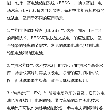
能，包括：蓄电池储能系统（BESS）、抽水蓄能、电
动汽车（EV）和超级电容器等。每种技术都有其独特的
优缺点，适用于不同的应用场景。
1. **蓄电池储能系统（BESS）**: 这是目前应用最广泛
的调频技术。BESS可以快速充放电，响应速度快，适
合频繁的频率调节需求。常见的储能电池包括锂电池、
铅酸电池和钠硫电池。
2. **抽水蓄能**: 这种技术利用电力低谷时抽水至高处水
库，待需求高峰时再放水发电。尽管响应时间相对较
慢，但其储能能力极高，适合大规模储能应用。
3. **电动汽车（EV）**: 随着电动汽车的普及，它们的电
池也逐渐被用于电网调频。通过车辆的双向充电技术，
电动汽车可以作为移动储能设备，参与电力调频和峰谷