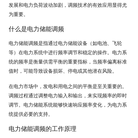
发展和电力负荷波动加剧，调频技术的有效应用显得尤
为重要。
什么是电力储能调频
电力储能调频是指通过电力储能设备（如电池、飞轮
等）在电力系统中进行频率调节和稳定的操作。电力系
统的频率是衡量供需平衡的重要指标，当频率偏离标准
值时，可能导致设备损坏、停电或其他潜在风险。
在电力市场中，发电和用电之间的平衡是至关重要的。
调频过程通过调整电力输入和输出，来实现频率的即时
调节。电力储能系统能够快速响应频率变化，为电力系
统提供必要的支持。
电力储能调频的工作原理