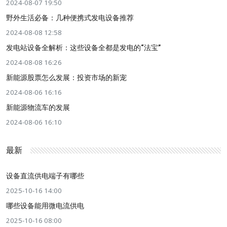
2024-08-07 19:50
野外生活必备：几种便携式发电设备推荐
2024-08-08 12:58
发电站设备全解析：这些设备全都是发电的“法宝”
2024-08-08 16:26
新能源股票怎么发展：投资市场的新宠
2024-08-06 16:16
新能源物流车的发展
2024-08-06 16:10
最新
设备直流供电端子有哪些
2025-10-16 14:00
哪些设备能用微电流供电
2025-10-16 08:00