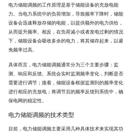
电力储能调频的工作原理是基于储能设备的充放电能
力。当电力系统中的负荷增加，导致频率下降时，储能
设备会迅速释放存储的电能，以提供额外的电力供给，
从而提升频率。相反，在负荷减小或者发电过剩的情况
下，储能设备会吸收多余的电力，将其储存起来，以避
免频率过高。
具体而言，电力储能调频通常分为三个主要步骤：监
测、响应和反馈。系统会实时监测频率变化，判断是否
需要进行调节；接着，储能设备根据监测到的频率变化
进行相应的充放电；将调节后的频率反馈到系统中，确
保电网的稳定性。
电力储能调频的技术类型
目前，电力储能调频主要采用几种具体技术来实现其功