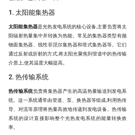
1. 太阳能集热器
太阳能集热器
是光热发电系统的核心设备,主要负责将太
阳辐射热量集中并转换为热能。常见的集热器类型有抛
物面集热器、线性菲涅尔集热器和塔式集热器等。它们
通过反射或折射的方式,将太阳光聚焦到管道中的热传输
介质上,使其温度大幅提高。
2. 热传输系统
热传输系统
负责将集热器产生的高温热量输送到发电系
统。这一系统通常由管道、泵、换热器等组成,利用热传
导、对流等原理将热量高效地传递到发电设备。热传输
系统的设计直接影响整个光热发电系统的能量转换效
率。