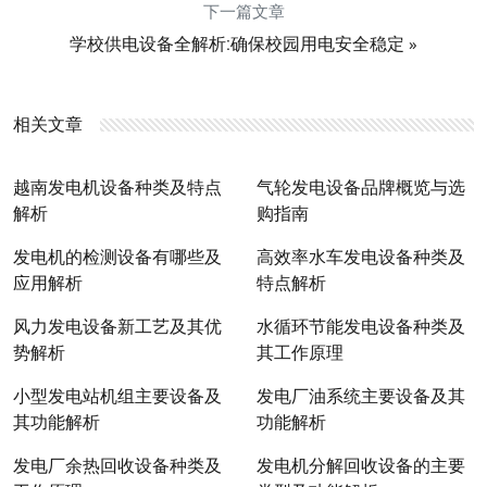
下一篇文章
»
学校供电设备全解析:确保校园用电安全稳定
相关文章
越南发电机设备种类及特点
气轮发电设备品牌概览与选
解析
购指南
发电机的检测设备有哪些及
高效率水车发电设备种类及
应用解析
特点解析
风力发电设备新工艺及其优
水循环节能发电设备种类及
势解析
其工作原理
小型发电站机组主要设备及
发电厂油系统主要设备及其
其功能解析
功能解析
发电厂余热回收设备种类及
发电机分解回收设备的主要