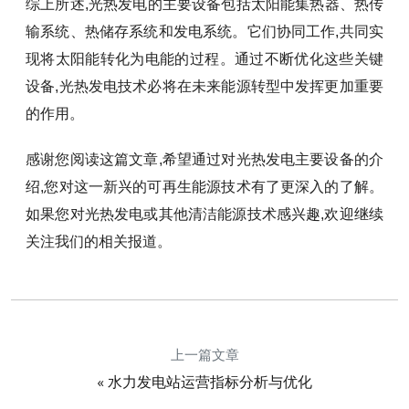
综上所述,光热发电的主要设备包括太阳能集热器、热传
输系统、热储存系统和发电系统。它们协同工作,共同实
现将太阳能转化为电能的过程。通过不断优化这些关键
设备,光热发电技术必将在未来能源转型中发挥更加重要
的作用。
感谢您阅读这篇文章,希望通过对光热发电主要设备的介
绍,您对这一新兴的可再生能源技术有了更深入的了解。
如果您对光热发电或其他清洁能源技术感兴趣,欢迎继续
关注我们的相关报道。
上一篇文章
«
水力发电站运营指标分析与优化