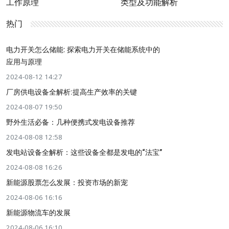
工作原理
类型及功能解析
热门
电力开关怎么储能: 探索电力开关在储能系统中的
应用与原理
2024-08-12 14:27
厂房供电设备全解析:提高生产效率的关键
2024-08-07 19:50
野外生活必备：几种便携式发电设备推荐
2024-08-08 12:58
发电站设备全解析：这些设备全都是发电的“法宝”
2024-08-08 16:26
新能源股票怎么发展：投资市场的新宠
2024-08-06 16:16
新能源物流车的发展
2024-08-06 16:10