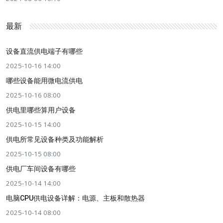
最新
设备直流供电端子有哪些
2025-10-16 14:00
哪些设备能用微电流供电
2025-10-16 08:00
供电里哪些算用户设备
2025-10-15 14:00
供电所常见设备种类及功能解析
2025-10-15 08:00
供电厂车间设备有哪些
2025-10-14 14:00
电脑CPU供电设备详解：电源、主板和散热器
2025-10-14 08:00