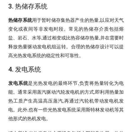
3. 热储存系统
热储存系统
用于暂时储存集热器产生的热量,以应对天气
变化或夜间等非发电时段。常见的热储存介质包括熔
盐、岩石、水等,通过相变或比热容储存热量,并在需要时
释放热量驱动发电机组运转。合理的热储存设计可以提
高光热发电系统的稳定性和可靠性。
4. 发电系统
发电系统
是光热发电的最终环节,负责将热量转化为电
能。通常采用蒸汽驱动汽轮发电机的方式,即利用热量加
热工质产生高温高压蒸汽,再通过汽轮机带动发电机发
电。此外,也有一些光热发电系统采用斯特林发动机等其
他形式的热机发电。