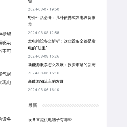
键
2024-08-07 19:50
野外生活必备：几种便携式发电设备推
荐
2024-08-08 12:58
包括锅
发电站设备全解析：这些设备全都是发
而驱动
电的“法宝”
必不可
2024-08-08 16:26
新能源股票怎么发展：投资市场的新宠
2024-08-06 16:16
燃气涡
新能源物流车的发展
实现电
2024-08-06 16:10
最新
的设备
设备直流供电端子有哪些