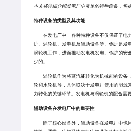
本文将详细介绍发电厂中常见的特种设备，包
特种设备的类型及其功能
在发电厂中，各种特种设备不仅保证了电
炉、涡轮机、发电机及辅助设备等。锅炉是发
涡轮机工作，进而推动发电机发电。锅炉的安
少的。
涡轮机作为将蒸汽能转化为机械能的设备
轮和水轮机等，具体取决于发电厂使用的能源
力转化的关键环节。发电机与涡轮机的配合需
辅助设备在发电厂中的重要性
除了核心设备外，辅助设备在发电厂中也