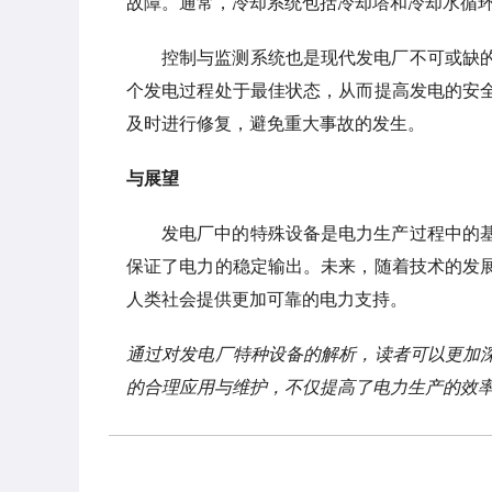
故障。通常，冷却系统包括冷却塔和冷却水循
控制与监测系统也是现代发电厂不可或缺
个发电过程处于最佳状态，从而提高发电的安
及时进行修复，避免重大事故的发生。
与展望
发电厂中的特殊设备是电力生产过程中的
保证了电力的稳定输出。未来，随着技术的发
人类社会提供更加可靠的电力支持。
通过对发电厂特种设备的解析，读者可以更加
的合理应用与维护，不仅提高了电力生产的效