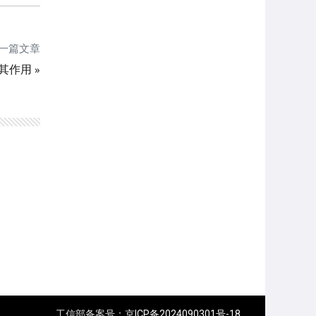
一篇文章
»
其作用
工信部备案号：
京ICP备2024090301号-18