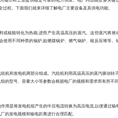
责为城市和工业提供稳定可靠的电力供应。电厂内部由众多关键
的全过程。下面我们就来详细了解电厂主要设备及其供电功能。
料或核能转化为热能,进而产生高温高压的蒸汽。这些蒸汽将推
会使用不同种类的锅炉,如燃煤锅炉、燃气锅炉、核反应堆等。
轮机和发电机两部分组成。汽轮机利用高温高压的蒸汽驱动转子
机组的型号、容量大小等参数会根据电厂的规模和需求而有所不
作用是将发电机组产生的中压电流转换为高压电流,以便通过输
电厂的发电规模和输电距离进行合理匹配。