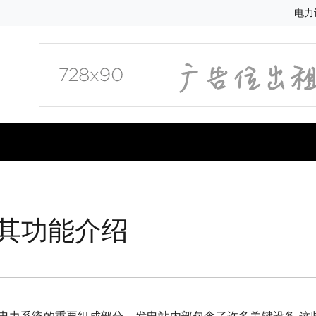
电力
其功能介绍