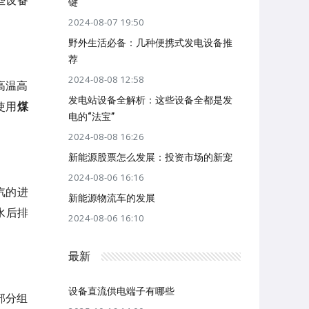
些设备
键
2024-08-07 19:50
野外生活必备：几种便携式发电设备推
荐
2024-08-08 12:58
高温高
发电站设备全解析：这些设备全都是发
使用
煤
电的“法宝”
2024-08-08 16:26
新能源股票怎么发展：投资市场的新宠
2024-08-06 16:16
汽的进
新能源物流车的发展
水后排
2024-08-06 16:10
最新
设备直流供电端子有哪些
部分组